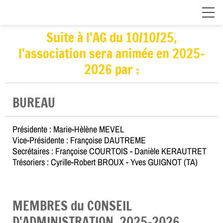
Suite à l'AG du 10/10/25,
l'association sera animée en 2025-
2026 par :
BUREAU
Présidente : Marie-Hèlène MEVEL
Vice-Présidente : Françoise DAUTREME
Secrétaires : Françoise COURTOIS - Danièle KERAUTRET
Trésoriers : Cyrille-Robert BROUX - Yves GUIGNOT (TA)
MEMBRES du CONSEIL
D'ADMINISTRATION 2025-2026