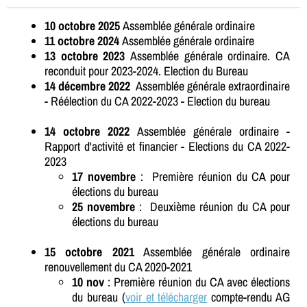
10 octobre 2025
Assemblée générale ordinaire
11 octobre 2024
Assemblée générale ordinaire
13 octobre 2023
Assemblée générale ordinaire. CA
reconduit pour 2023-2024. Election du Bureau
14 décembre 2022
Assemblée générale extraordinaire
- Réélection du CA 2022-2023 - Election du bureau
14 octobre 2022
Assemblée générale ordinaire -
Rapport d'activité et financier - Elections du CA 2022-
2023
17 novembre
: Première réunion du CA pour
élections du bureau
25 novembre
: Deuxième réunion du CA pour
élections du bureau
15 octobre 2021
Assemblée générale ordinaire
renouvellement du CA 2020-2021
10 nov
: Première réunion du CA avec élections
du bureau (
voir et télécharger
compte-rendu AG