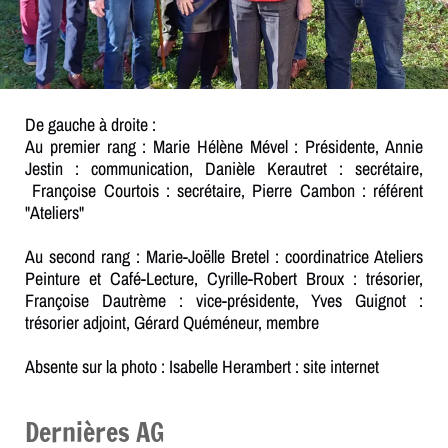
De gauche à droite :
Au premier rang : Marie Hélène Mével : Présidente, Annie
Jestin : communication, Danièle Kerautret : secrétaire,
Françoise Courtois : secrétaire, Pierre Cambon : référent
"Ateliers"
Au second rang : Marie-Joëlle Bretel : coordinatrice Ateliers
Peinture et Café-Lecture, Cyrille-Robert Broux : trésorier,
Françoise Dautrème : vice-présidente, Yves Guignot :
trésorier adjoint, Gérard Quéméneur, membre
Absente sur la photo : Isabelle Herambert : site internet
Dernières AG