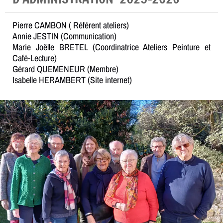
Pierre CAMBON ( Référent ateliers)
Annie JESTIN (Communication)
Marie Joëlle BRETEL (Coordinatrice Ateliers Peinture et
Café-Lecture)
Gérard QUEMENEUR (Membre)
Isabelle HERAMBERT (Site internet)