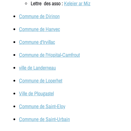
Lettre des asso :
Keleier ar Miz
Commune de Dirinon
Commune de Hanvec
Commune d'Irvillac
Commune de l'Hopital-Camfrout
ville de Landerneau
Commune de Loperhet
Ville de Plougastel
Commune de Saint-Eloy
Commune de Saint-Urbain